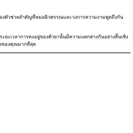
ะสองตัวช่วยสำคัญที่หมอผิวพรรณและวงการความงามพูดถึงกัน
ึงระยะเวลาการคงอยู่ของตัวยานั้นมีความแตกต่างกันอย่างสิ้นเชิง
วของคุณมากที่สุด