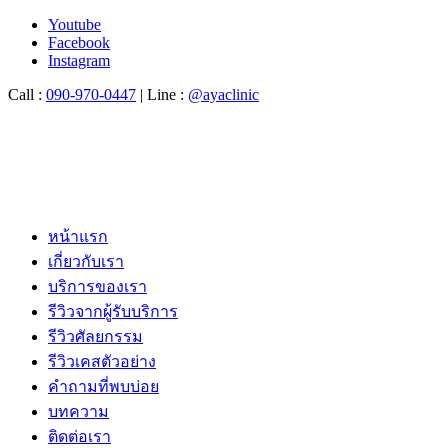
Youtube
Facebook
Instagram
Call :
090-970-0447
| Line :
@ayaclinic
หน้าแรก
เกี่ยวกับเรา
บริการของเรา
รีวิวจากผู้รับบริการ
รีวิวศัลยกรรม
รีวิวเคสตัวอย่าง
คำถามที่พบบ่อย
บทความ
ติดต่อเรา