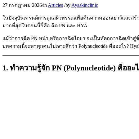
27 กรกฎาคม 2026
/
in
Articles
/
by
Ayaskinclinic
ในปัจจุบันเทรนด์การดูแลผิวพรรณเพื่อคืนความอ่อนเยาว์และส
มากที่สุดในตอนนี้ก็คือ ฉีด PN และ HYA
แม้ว่าการฉีด PN หน้า หรือการฉีดไฮยา จะเป็นหัตถการฉีดเข้าสู่ชั
บทความนี้จะพาทุกคนไปเจาะลึกว่า Polynucleotide คืออะไร? Hy
1. ทำความรู้จัก PN (Polynucleotide) คืออะ