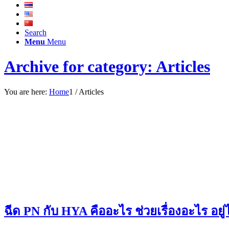
Search
Menu
Menu
Archive for category: Articles
You are here:
Home
1
/
Articles
ฉีด PN กับ HYA คืออะไร ช่วยเรื่องอะไร อย