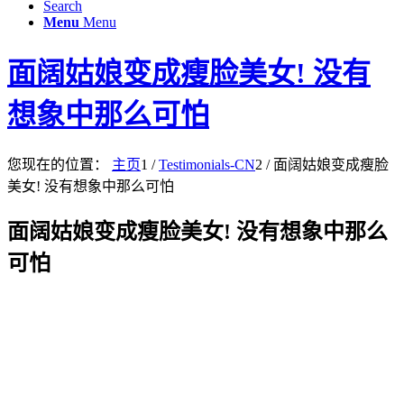
Search
Menu
Menu
面阔姑娘变成瘦脸美女! 没有
想象中那么可怕
您现在的位置：
主页
1
/
Testimonials-CN
2
/
面阔姑娘变成瘦脸
美女! 没有想象中那么可怕
面阔姑娘变成瘦脸美女! 没有想象中那么
可怕