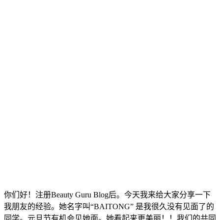
你们好！注册Beauty Guru Blog后。今天我来给大家分享一下
我朋友的经验。她名字叫“BAITONG” 是我很久没有见面了的
同学。元旦节有机会见她面。她看起来更美丽！！我们的共同