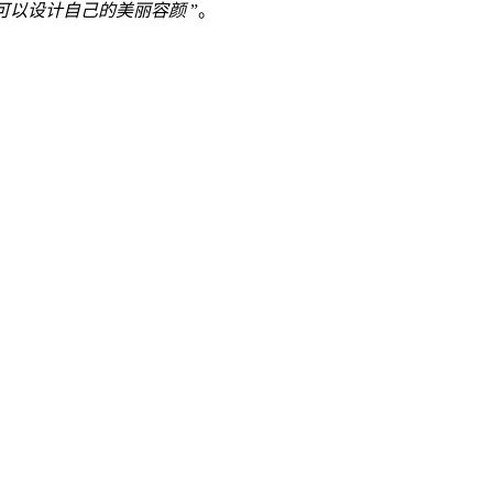
可以设计自己的美丽容颜
”。