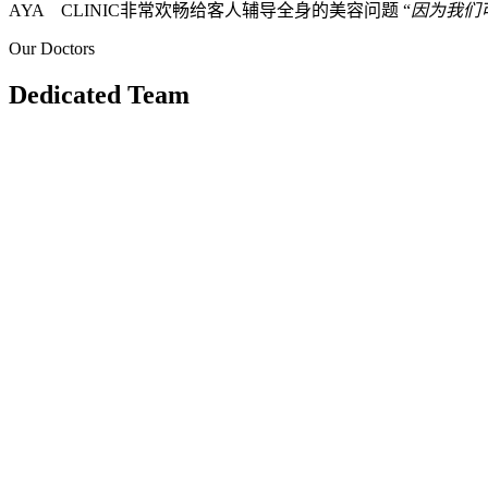
AYA CLINIC非常欢畅给客人辅导全身的美容问题 “
因为我们
Our Doctors
Dedicated Team