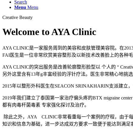
Search
Menu
Menu
Creative Beauty
Welcome to AYA Clinic
AYA CLINIC是一家服务周到的美容和皮肤管理美容院。在201
FAI医生是一位非常欣赏美容整形及以新技术改善脸上的各种
AYA CLINIC的突出服务是改善轮廓整形脸型以 个人的 “ Cre
另外这里含有13年g丰富经验的浮针疗法。医生非常精心地挑
2015年以整形外科医生在SEACON SRINAKHARI
2019年我们建立了泰国第一家治疗偏头疼的BTX migraine
都有肉毒杆菌毒素 专家强化探讨及治疗。
除此之外，AYA CLINIC非常看重每一个案例的疗程，
知识和信息为基础，进一步达成双方要求一致便于能达到满足