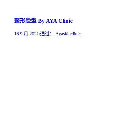
整形脸型 By AYA Clinic
16 9 月 2021
/
通过： Ayaskinclinic