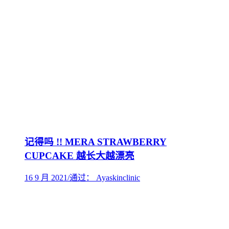
记得吗 !! MERA STRAWBERRY
CUPCAKE 越长大越漂亮
16 9 月 2021
/
通过： Ayaskinclinic