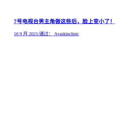
7号电视台男主角做这些后，脸上变小了！
16 9 月 2021
/
通过： Ayaskinclinic