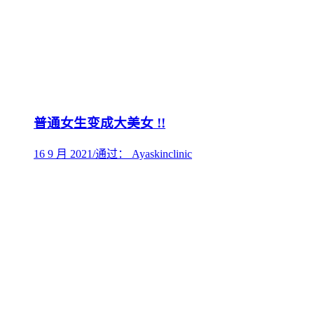
普通女生变成大美女 !!
16 9 月 2021
/
通过： Ayaskinclinic