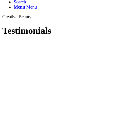
Search
Menu
Menu
Creative Beauty
Testimonials