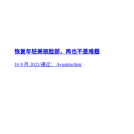
恢复年轻美丽脸部，再也不是难题
16 9 月 2021
/
通过： Ayaskinclinic