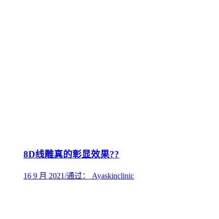
8D线雕真的彰显效果??
16 9 月 2021
/
通过： Ayaskinclinic