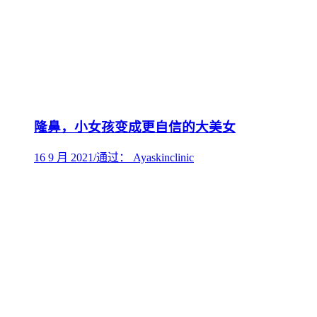
隆鼻，小女孩变成更自信的大美女
16 9 月 2021
/
通过： Ayaskinclinic