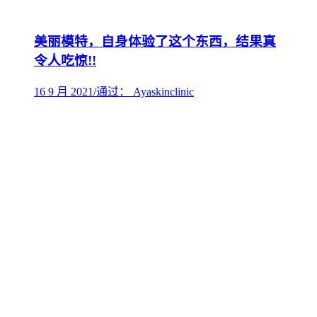
美丽模特，自身体验了这个东西，结果真
令人吃惊!!
16 9 月 2021
/
通过： Ayaskinclinic