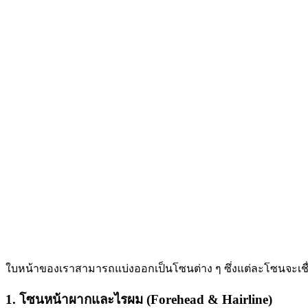
ใบหน้าของเราสามารถแบ่งออกเป็นโซนต่าง ๆ ซึ่งแต่ละโซนจะเชื
1. โซนหน้าผากและไรผม (Forehead & Hairline)