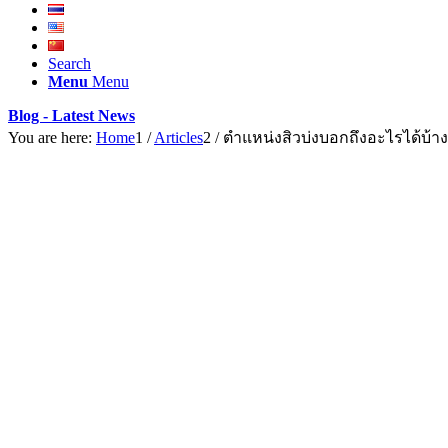
Search
Menu
Menu
Blog - Latest News
You are here:
Home
1
/
Articles
2
/
ตำแหน่งสิวบ่งบอกถึงอะไรได้บ้าง ร