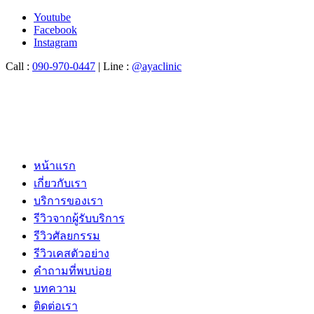
Youtube
Facebook
Instagram
Call :
090-970-0447
| Line :
@ayaclinic
หน้าแรก
เกี่ยวกับเรา
บริการของเรา
รีวิวจากผู้รับบริการ
รีวิวศัลยกรรม
รีวิวเคสตัวอย่าง
คำถามที่พบบ่อย
บทความ
ติดต่อเรา