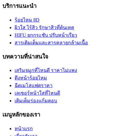
บริการแนะนำ
ร้อยไหม 8D
ผิวใส ไร้สิว รักษาสิวที่ต้นเหตุ
HIFU ยกกระชับ ปรับหน้าเรียว
สารเติมเต็มและสารคลายกล้ามเนื้อ
บทความที่น่าสนใจ
เสริมจมูกที่ไหนดี ราคาไม่แพง
ดึงหน้าร้อยไหม
ฉีดเมโสแฟตราคา
เลเซอร์หน้าใสที่ไหนดี
เติมเต็มร่องแก้มตอบ
เมนูหลักของเรา
หน้าแรก