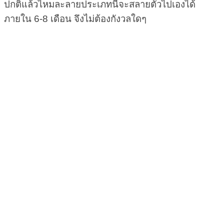
ปกติแล้วไหมละลายประเภทนี้จะสลายตัวไปเองได้
ภายใน 6-8 เดือน จึงไม่ต้องกังวลใดๆ