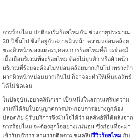
การร้อยไหม ปกติจะเริ่มร้อยไหมกัน ช่วงอายุประมาณ
30 ปีขึ้นไป ซึ่งก็อยู่กับสภาพผิวหน้า ความหย่อนคล้อย
ของผิวหน้าของแต่ละบุคคล การร้อยไหมที่ดี จะต้องมี
เนื้อเยื่อบริเวณที่จะร้อยไหม ต้องไม่ยุบตัว หรือผิวหน้า
บริเวณที่ร้อยจะต้องไม่หย่อนคล้อยมากเกินไป เพราะถ้า
หากผิวหน้าหย่อนมากเกินไป ก็อาจจะทำให้เห็นผลลัพธ์
ได้ไม่ชัดเจน
ในปัจจุบันเอยาคลินิกเรา เป็นหนึ่งในสถานเสริมความ
งามที่ได้รับใบอนุญาตการประกอบการอย่างถูกต้อง
ปลอดภัย ผู้รับบริการจึงมั่นใจได้ว่า ผลลัพธ์ที่ได้หลังจาก
การร้อยไหม จะต้องถูกใจอย่างแน่นอน ซึ่งก่อนที่จะมา
เข้ารับบริการ สามารถติดตามชมคลิป
รีวิวร้อยไหม
กับ