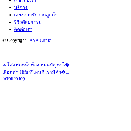
เกี่ยวกับเรา
บริการ
เสียงตอบรับจากลูกค้า
รีวิวศัลยกรรม
ติดต่อเรา
© Copyright -
AYA Clinic
เมโสแฟตหน้าท้อง หมดปัญหาไ�...
เลือกทำ Hifu ที่ไหนดี เรามีคำ�...
Scroll to top