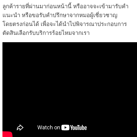
ลูกค้ารายที่ผ่านมาก่อนหน้านี้ หรืออาจจะเข้ามารับคำ
แนะนำ หรือขอรับคำปรึกษาจากหมอผู้เชี่ยวชาญ
โดยตรงก่อนได้ เพื่อจะได้นำไปพิจารณาประกอบการ
ตัดสินเลือกรับบริการร้อยไหมจากเรา