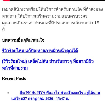
เอยาคลินิกเราพร้อมให้บริการสำหรับท่านใด ที่กำลังมอง
หาสถานให้บริการเสริมความงามแบบครบวงจร
คุณภาพเกินราคา กับหมอที่มีประสบการณ์มากกว่า 15
ปี
บทความอื่นๆที่น่าสนใจ
รีวิวร้อยไหม แก้ปัญหาสภาพผิวหน้าคุณได้
(รีวิวร้อยไหม) เคล็ดไม่ลับ สำหรับสาวๆ ที่อยากมีผิว
หน้าที่สวยงาม
Recent Posts
ฉีด PN กับ HYA คืออะไร ช่วยเรื่องอะไร อยู่ได้นาน
แค่ไหน
27 กรกฎาคม 2026 - 15:47 น.