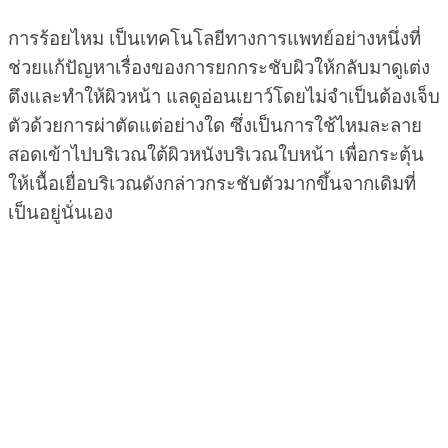
การร้อยไหม เป็นเทคโนโลยีทางการแพทย์อย่างหนึ่งที่
ช่วยแก้ปัญหาเรื่องของการยกกระชับผิวให้กลับมาดูเต่ง
ตึงและทำให้ผิวหน้า แลดูอ่อนเยาว์โดยไม่จำเป็นต้องเจ็บ
ตัวด้วยการผ่าตัดแต่อย่างใด ซึ่งเป็นการใช้ไหมละลาย
สอดเข้าไปบริเวณใต้ผิวหนังบริเวณใบหน้า เพื่อกระตุ้น
ให้เนื้อเยื่อบริเวณดังกล่าวกระชับตัวมากขึ้นจากเดิมที่
เป็นอยู่นั่นเอง