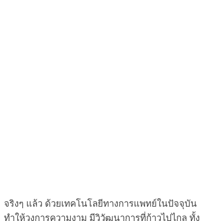
จริงๆ แล้ว ด้วยเทคโนโลยีทางการแพทย์ในปัจจุบัน
ทำให้วงการความงาม มีวิวัฒนาการที่ก้าวไปไกล ทั้ง