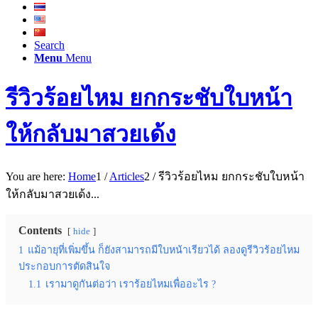
Search
Menu
Menu
รีวิวร้อยไหม ยกกระชับใบหน้า
ให้กลับมาสวยเด้ง
You are here:
Home
1
/
Articles
2
/
รีวิวร้อยไหม ยกกระชับใบหน้า
ให้กลับมาสวยเด้ง...
Contents
hide
1
แม้อายุที่เพิ่มขึ้น ก็ยังสามารถมีใบหน้าเรียวได้ ลองดูรีวิวร้อยไหม
ประกอบการตัดสินใจ
1.1
เรามาดูกันต่อว่า เราร้อยไหมเพื่ออะไร ?