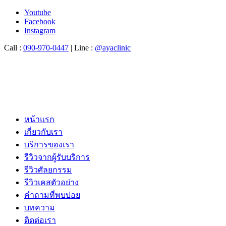
Youtube
Facebook
Instagram
Call :
090-970-0447
| Line :
@ayaclinic
หน้าแรก
เกี่ยวกับเรา
บริการของเรา
รีวิวจากผู้รับบริการ
รีวิวศัลยกรรม
รีวิวเคสตัวอย่าง
คำถามที่พบบ่อย
บทความ
ติดต่อเรา