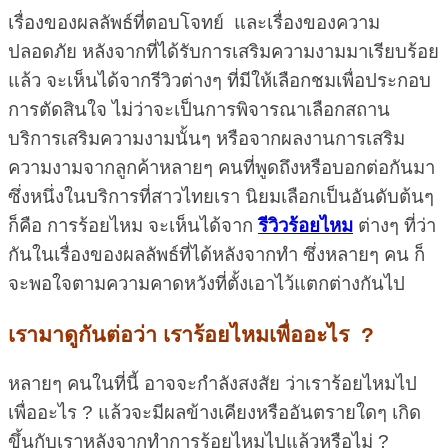
เรื่องของผลลัพธ์ที่ตอบโจทย์ และเรื่องของความ
ปลอดภัย หลังจากที่ได้รับการเสริมความงามมาเรียบร้อย
แล้ว จะเห็นได้จากรีวิวต่างๆ ที่มีให้เลือกชมเพื่อประกอบ
การตัดสินใจ ไม่ว่าจะเป็นการพิจารณาเลือกสถาน
บริการเสริมความงามนั้นๆ หรือจากผลงานการเสริม
ความงามจากลูกค้าหลายๆ คนที่พูดถึงหรือบอกต่อกันมา
ซึ่งหนึ่งในบริการที่สาวไทยเรา นิยมเลือกเป็นอันดับต้นๆ
ก็คือ การร้อยไหม จะเห็นได้จาก
รีวิวร้อยไหม
ต่างๆ ที่ว่า
กันในเรื่องของผลลัพธ์ที่ได้หลังจากทำ ซึ่งหลายๆ คน ก็
จะพอใจตามความคาดหวังที่ตั้งเอาไว้แตกต่างกันไป
เรามาดูกันต่อว่า เราร้อยไหมเพื่ออะไร ?
หลายๆ คนในที่นี้ อาจจะกำลังสงสัย ว่าเราร้อยไหมไป
เพื่ออะไร ? แล้วจะมีผลข้างเคียงหรืออันตรายใดๆ เกิด
ขึ้นกับเราหลังจากทำการร้อยไหมไปแล้วหรือไม่ ?