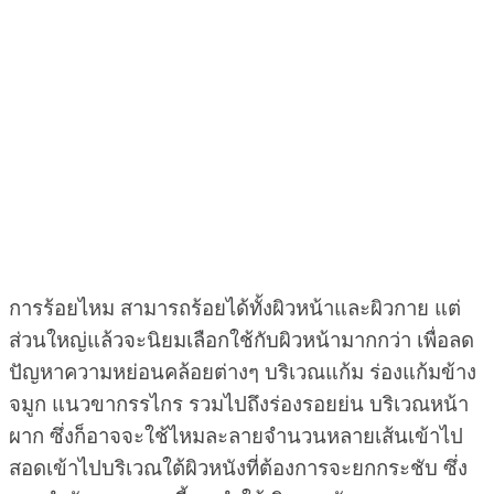
การร้อยไหม สามารถร้อยได้ทั้งผิวหน้าและผิวกาย แต่
ส่วนใหญ่แล้วจะนิยมเลือกใช้กับผิวหน้ามากกว่า เพื่อลด
ปัญหาความหย่อนคล้อยต่างๆ บริเวณแก้ม ร่องแก้มข้าง
จมูก แนวขากรรไกร รวมไปถึงร่องรอยย่น บริเวณหน้า
ผาก ซึ่งก็อาจจะใช้ไหมละลายจำนวนหลายเส้นเข้าไป
สอดเข้าไปบริเวณใต้ผิวหนังที่ต้องการจะยกกระชับ ซึ่ง