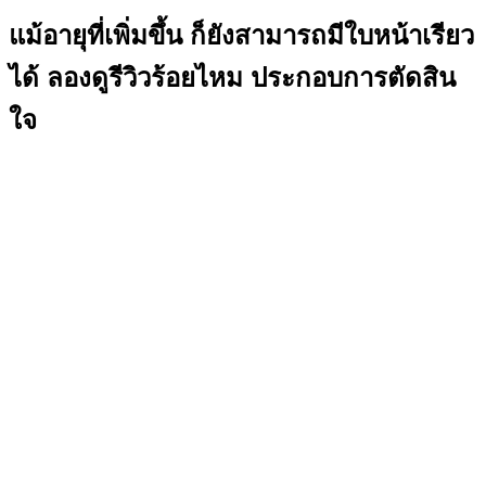
แม้อายุที่เพิ่มขึ้น ก็ยังสามารถมีใบหน้าเรียว
ได้ ลองดูรีวิวร้อยไหม ประกอบการตัดสิน
ใจ