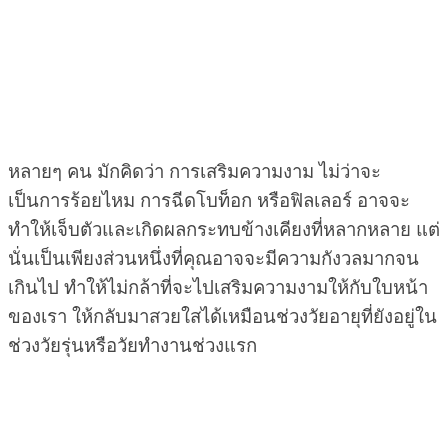
หลายๆ คน มักคิดว่า การเสริมความงาม ไม่ว่าจะ
เป็นการร้อยไหม การฉีดโบท็อก หรือฟิลเลอร์ อาจจะ
ทำให้เจ็บตัวและเกิดผลกระทบข้างเคียงที่หลากหลาย แต่
นั่นเป็นเพียงส่วนหนึ่งที่คุณอาจจะมีความกังวลมากจน
เกินไป ทำให้ไม่กล้าที่จะไปเสริมความงามให้กับใบหน้า
ของเรา ให้กลับมาสวยใสได้เหมือนช่วงวัยอายุที่ยังอยู่ใน
ช่วงวัยรุ่นหรือวัยทำงานช่วงแรก