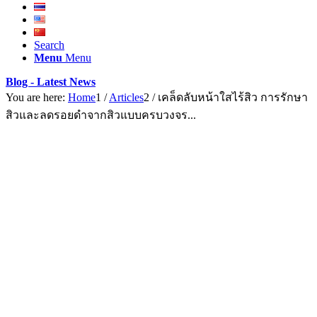
Search
Menu
Menu
Blog - Latest News
You are here:
Home
1
/
Articles
2
/
เคล็ดลับหน้าใสไร้สิว การรักษา
สิวและลดรอยดำจากสิวแบบครบวงจร...