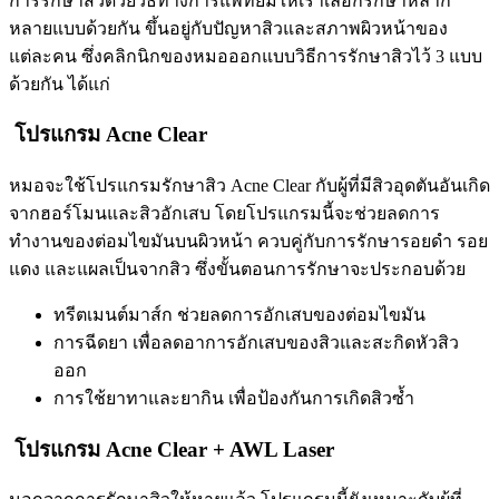
การรักษาสิวด้วยวิธีทางการแพทย์มีให้เราเลือกรักษาหลาก
หลายแบบด้วยกัน ขึ้นอยู่กับปัญหาสิวและสภาพผิวหน้าของ
แต่ละคน ซึ่งคลิกนิกของหมอออกแบบวิธีการรักษาสิวไว้ 3 แบบ
ด้วยกัน ได้แก่
โปรแกรม Acne Clear
หมอจะใช้โปรแกรมรักษาสิว Acne Clear กับผู้ที่มีสิวอุดตันอันเกิด
จากฮอร์โมนและสิวอักเสบ โดยโปรแกรมนี้จะช่วยลดการ
ทำงานของต่อมไขมันบนผิวหน้า ควบคู่กับการรักษารอยดำ รอย
แดง และแผลเป็นจากสิว ซึ่งขั้นตอนการรักษาจะประกอบด้วย
ทรีตเมนต์มาส์ก ช่วยลดการอักเสบของต่อมไขมัน
การฉีดยา เพื่อลดอาการอักเสบของสิวและสะกิดหัวสิว
ออก
การใช้ยาทาและยากิน เพื่อป้องกันการเกิดสิวซ้ำ
โปรแกรม Acne Clear + AWL Laser