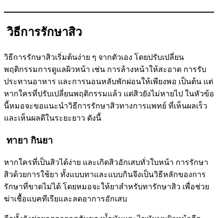
วิธีการรักษาสิว
วิธีการรักษาสิวเริ่มต้นง่าย ๆ จากตัวเอง โดยปรับเปลี่ยน
พฤติกรรมการดูแลผิวหน้า เช่น การล้างหน้าให้สะอาด การรับ
ประทานอาหาร และการนอนหลับพักผ่อนให้เพียงพอ เป็นต้น แต่
หากใครที่ปรับเปลี่ยนพฤติกรรมแล้ว แต่สิวยังไม่หายไป ในหัวข้อ
นี้หมอจะขอแนะนำวิธีการรักษาสิวทางการแพทย์ ที่เห็นผลเร็ว
และเห็นผลดีในระยะยาว ดังนี้
ทายา กินยา
หากใครที่เป็นสิวได้ง่าย และเกิดสิวอักเสบทั่วใบหน้า การรักษา
สิวด้วยการใช้ยา ทั้งแบบทาและแบบกินจึงเป็นวิธีหลักของการ
รักษาที่ขาดไม่ได้ โดยหมอจะให้ยาสำหรับทารักษาสิว เพื่อช่วย
ฆ่าเชื้อแบคทีเรียและลดอาการอักเสบ