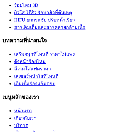
ร้อยไหม 8D
ผิวใส ไร้สิว รักษาสิวที่ต้นเหตุ
HIFU ยกกระชับ ปรับหน้าเรียว
สารเติมเต็มและสารคลายกล้ามเนื้อ
บทความที่น่าสนใจ
เสริมจมูกที่ไหนดี ราคาไม่แพง
ดึงหน้าร้อยไหม
ฉีดเมโสแฟตราคา
เลเซอร์หน้าใสที่ไหนดี
เติมเต็มร่องแก้มตอบ
เมนูหลักของเรา
หน้าแรก
เกี่ยวกับเรา
บริการ