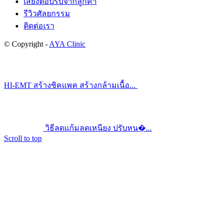
เสียงตอบรับจากลูกค้า
รีวิวศัลยกรรม
ติดต่อเรา
© Copyright -
AYA Clinic
HI-EMT สร้างซิคแพค สร้างกล้ามเนื้อ...
วิธีลดแก้มลดเหนียง ปรับหน�...
Scroll to top