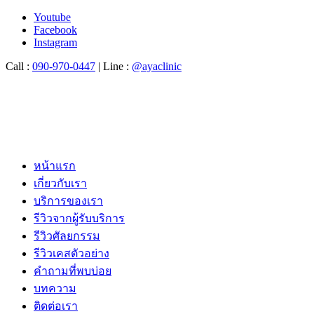
Youtube
Facebook
Instagram
Call :
090-970-0447
| Line :
@ayaclinic
หน้าแรก
เกี่ยวกับเรา
บริการของเรา
รีวิวจากผู้รับบริการ
รีวิวศัลยกรรม
รีวิวเคสตัวอย่าง
คำถามที่พบบ่อย
บทความ
ติดต่อเรา