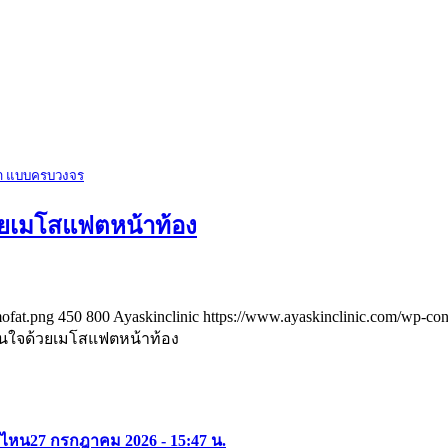
้า แบบครบวงจร
้วยเมโสแฟตหน้าท้อง
ofat.png
450
800
Ayaskinclinic
https://www.ayaskinclinic.com/wp-con
ั่นใจด้วยเมโสแฟตหน้าท้อง
ค่ไหน
27 กรกฎาคม 2026 - 15:47 น.