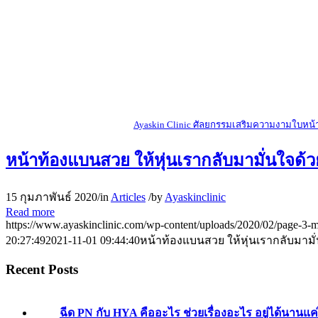
Ayaskin Clinic ศัลยกรรมเสริมความงามใบหน
หน้าท้องแบนสวย ให้หุ่นเรากลับมามั่นใจด
15 กุมภาพันธ์ 2020
/
in
Articles
/
by
Ayaskinclinic
Read more
https://www.ayaskinclinic.com/wp-content/uploads/2020/02/page-3-m
20:27:49
2021-11-01 09:44:40
หน้าท้องแบนสวย ให้หุ่นเรากลับมาม
Recent Posts
ฉีด PN กับ HYA คืออะไร ช่วยเรื่องอะไร อยู่ได้นานแ