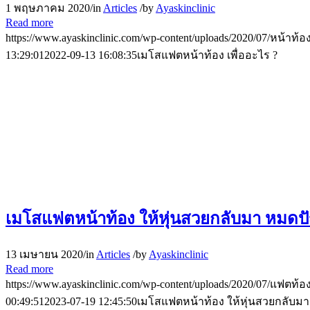
1 พฤษภาคม 2020
/
in
Articles
/
by
Ayaskinclinic
Read more
https://www.ayaskinclinic.com/wp-content/uploads/2020/07/หน้าท้อ
13:29:01
2022-09-13 16:08:35
เมโสแฟตหน้าท้อง เพื่ออะไร ?
เมโสแฟตหน้าท้อง ให้หุ่นสวยกลับมา หมดปัญ
13 เมษายน 2020
/
in
Articles
/
by
Ayaskinclinic
Read more
https://www.ayaskinclinic.com/wp-content/uploads/2020/07/แฟตท้อ
00:49:51
2023-07-19 12:45:50
เมโสแฟตหน้าท้อง ให้หุ่นสวยกลับมา 