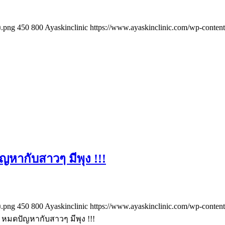
ง.png
450
800
Ayaskinclinic
https://www.ayaskinclinic.com/wp-conten
หากับสาวๆ มีพุง !!!
ง.png
450
800
Ayaskinclinic
https://www.ayaskinclinic.com/wp-conten
หมดปัญหากับสาวๆ มีพุง !!!