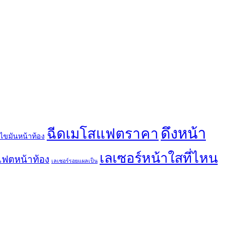
ดึงหน้า
ฉีดเมโสแฟตราคา
ไขมันหน้าท้อง
เลเซอร์หน้าใสที่ไหน
ฟตหน้าท้อง
เลเซอร์รอยแผลเป็น