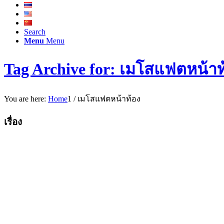
Search
Menu
Menu
Tag Archive for: เมโสแฟตหน้าท
You are here:
Home
1
/
เมโสแฟตหน้าท้อง
เรื่อง