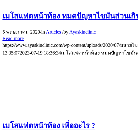
เมโสแฟตหน้าท้อง หมดปัญหาไขมันส่วนเกินท
5 พฤษภาคม 2020
/
in
Articles
/
by
Ayaskinclinic
Read more
https://www.ayaskinclinic.com/wp-content/uploads/2020/07/สลายไ
13:35:07
2023-07-19 18:36:34
เมโสแฟตหน้าท้อง หมดปัญหาไขมันส่ว
เมโสแฟตหน้าท้อง เพื่ออะไร ?