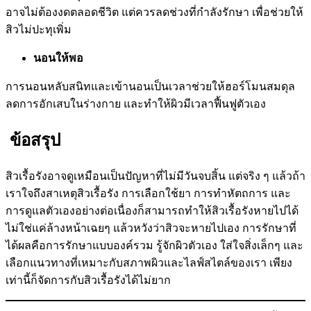
อาจไม่ต้องงดตลอดชีวิต แต่ควรลดช่วงที่กำลังรักษา เพื่อช่วยให้
สิวไม่ปะทุเพิ่ม
นอนให้พอ
การนอนหลับสนิทและเข้านอนเป็นเวลาช่วยให้ฮอร์โมนสมดุล
ลดการอักเสบในร่างกาย และทำให้ผิวมีเวลาฟื้นฟูตัวเอง
ข้อสรุป
สิวเรื้อรังอาจดูเหมือนเป็นปัญหาที่ไม่มีวันจบสิ้น แต่จริง ๆ แล้วถ้า
เราใจถึงสาเหตุสิวเรื้อรัง การเลือกใช้ยา การทำหัตถการ และ
การดูแลตัวเองอย่างต่อเนื่องก็สามารถทำให้สิวเรื้อรังหายไปได้
ไม่ใช่แค่ล้างหน้าเฉยๆ แล้วหวังว่าสิวจะหายไปเอง การรักษาที่
ได้ผลคือการรักษาแบบองค์รวม รู้จักผิวตัวเอง ใส่ใจสิ่งเล็กๆ และ
เลือกแนวทางที่เหมาะกับสภาพผิวและไลฟ์สไตล์ของเรา เพียง
เท่านี้ก็จัดการกับสิวเรื้อรังได้ไม่ยาก