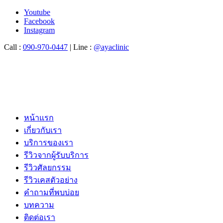
Youtube
Facebook
Instagram
Call :
090-970-0447
| Line :
@ayaclinic
หน้าแรก
เกี่ยวกับเรา
บริการของเรา
รีวิวจากผู้รับบริการ
รีวิวศัลยกรรม
รีวิวเคสตัวอย่าง
คำถามที่พบบ่อย
บทความ
ติดต่อเรา