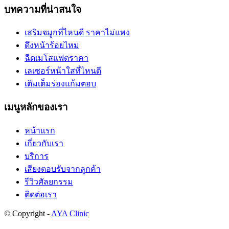
บทความที่น่าสนใจ
เสริมจมูกที่ไหนดี ราคาไม่แพง
ดึงหน้าร้อยไหม
ฉีดเมโสแฟตราคา
เลเซอร์หน้าใสที่ไหนดี
เติมเต็มร่องแก้มตอบ
เมนูหลักของเรา
หน้าแรก
เกี่ยวกับเรา
บริการ
เสียงตอบรับจากลูกค้า
รีวิวศัลยกรรม
ติดต่อเรา
© Copyright -
AYA Clinic