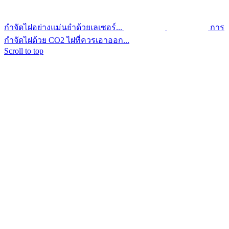
กำจัดไฝอย่างแม่นยำด้วยเลเซอร์...
การ
กำจัดไฝด้วย CO2 ไฝที่ควรเอาออก...
Scroll to top