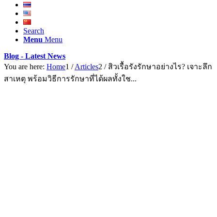
Search
Menu
Menu
Blog - Latest News
You are here:
Home
1
/
Articles
2
/
สิวเรื้อรังรักษาอย่างไร? เจาะลึก
สาเหตุ พร้อมวิธีการรักษาที่ได้ผลทั้งใช...