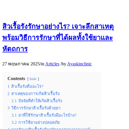
สิวเรื้อรังรักษาอย่างไร? เจาะลึกสาเหตุ
พร้อมวิธีการรักษาที่ได้ผลทั้งใช้ยาและ
หัตถการ
27 พฤษภาคม 2025
/
in
Articles
/
by
Ayaskinclinic
Contents
hide
1
สิวเรื้อรังคืออะไร?
2
สาเหตุของการเกิดสิวเรื้อรัง
2.1
ปัจจัยที่ทำให้เกิดสิวเรื้อรัง
3
วิธีการรักษาสิวเรื้อรังด้วยยา
3.1
ยาที่ใช้รักษาสิวเรื้อรังมีอะไรบ้าง?
3.2
การใช้ยาอย่างปลอดภัย