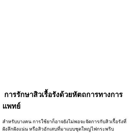
การรักษาสิวเรื้อรังด้วยหัตถการทางการ
แพทย์
สำหรับบางคน การใช้ยาก็อาจยังไม่พอจะจัดการกับสิวเรื้อรังที่
ฝังลึกฝังแน่น หรือสิวอักเสบที่มาแบบชุดใหญ่ไฟกระพริบ